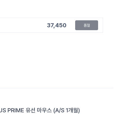
37,450
품절
S PRIME 유선 마우스 (A/S 1개월)