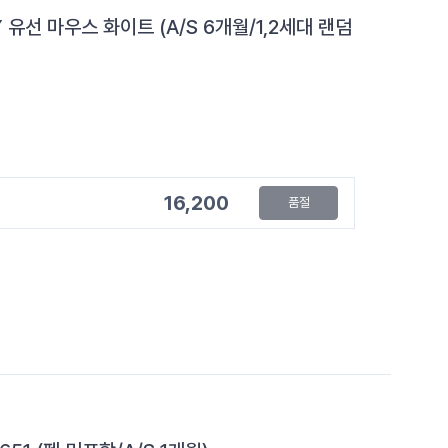
 유선 마우스 화이트 (A/S 6개월/1,2세대 랜덤
16,200
품절