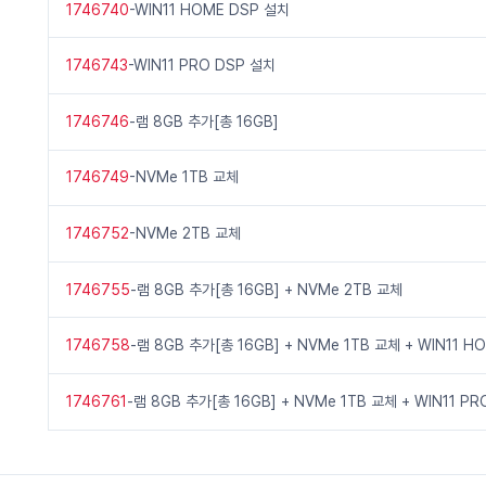
1746740
-WIN11 HOME DSP 설치
1746743
-WIN11 PRO DSP 설치
1746746
-램 8GB 추가[총 16GB]
1746749
-NVMe 1TB 교체
1746752
-NVMe 2TB 교체
1746755
-램 8GB 추가[총 16GB] + NVMe 2TB 교체
1746758
-램 8GB 추가[총 16GB] + NVMe 1TB 교체 + WIN11 
1746761
-램 8GB 추가[총 16GB] + NVMe 1TB 교체 + WIN11 P