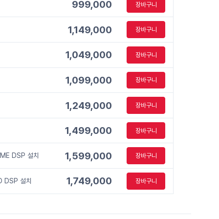
999,000
장바구니
1,149,000
장바구니
1,049,000
장바구니
1,099,000
장바구니
1,249,000
장바구니
1,499,000
장바구니
1,599,000
HOME DSP 설치
장바구니
1,749,000
RO DSP 설치
장바구니