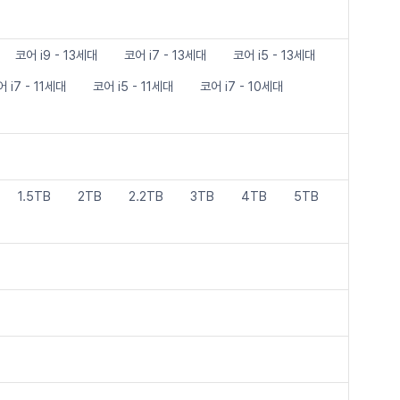
코어 i9 - 13세대
코어 i7 - 13세대
코어 i5 - 13세대
 i7 - 11세대
코어 i5 - 11세대
코어 i7 - 10세대
1.5TB
2TB
2.2TB
3TB
4TB
5TB