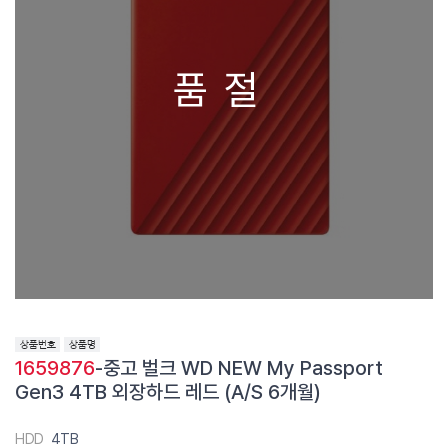
품절
1659876
-중고 벌크 WD NEW My Passport
Gen3 4TB 외장하드 레드 (A/S 6개월)
HDD
4TB