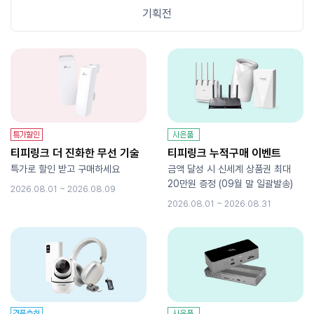
기획전
티피링크 더 진화한 무선 기술
티피링크 누적구매 이벤트
특가로 할인 받고 구매하세요
금액 달성 시 신세계 상품권 최대
20만원 증정 (09월 말 일괄발송)
2026.08.01 ~ 2026.08.09
2026.08.01 ~ 2026.08.31