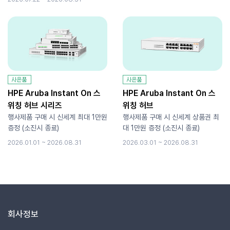
HPE Aruba Instant On 스
HPE Aruba Instant On 스
위칭 허브 시리즈
위칭 허브
행사제품 구매 시 신세계 최대 1만원
행사제품 구매 시 신세계 상품권 최
증정 (소진시 종료)
대 1만원 증정 (소진시 종료)
2026.01.01 ~ 2026.08.31
2026.03.01 ~ 2026.08.31
회사정보