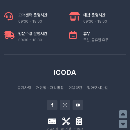
고객센터 운영시간
매장 운영시간
09:30 ~ 18:00
09:30 ~ 18:00
방문수령 운영시간
휴무
09:30 ~ 18:30
주말, 공휴일 휴무
ICODA
공지사항
개인정보처리방침
이용약관
찾아오시는길
입금계좌
AS신청
1:1문의