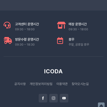
고객센터 운영시간
매장 운영시간
09:30 ~ 18:00
09:30 ~ 18:00
방문수령 운영시간
휴무
09:30 ~ 18:30
주말, 공휴일 휴무
ICODA
공지사항
개인정보처리방침
이용약관
찾아오시는길