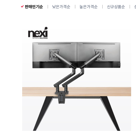
판매인기순
낮은가격순
높은가격순
신규상품순