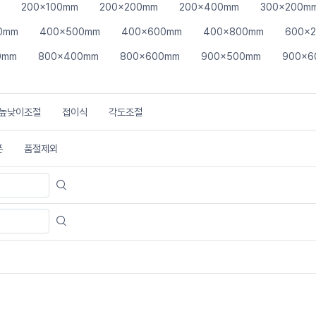
200x100mm
200x200mm
200x400mm
300x200m
0mm
400x500mm
400x600mm
400x800mm
600x
0mm
800x400mm
800x600mm
900x500mm
900x6
높낮이조절
접이식
각도조절
폰
품절제외