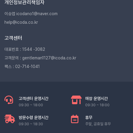
개인정보관리책임자
이승엽 icodano1@naver.com
help@icoda.co.kr
고객센터
대표번호 : 1544 -3082
고객문의 : gentleman1127@icoda.co.kr
팩스 : 02-714-1041
고객센터 운영시간
매장 운영시간
09:30 ~ 18:00
09:30 ~ 18:00
방문수령 운영시간
휴무
09:30 ~ 18:30
주말, 공휴일 휴무