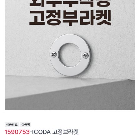
1590753
-ICODA 고정브라켓