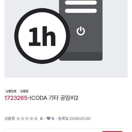
1723265
-ICODA 기타 공임비2
상품평
0
·
0
·
등록일 2026.01.30