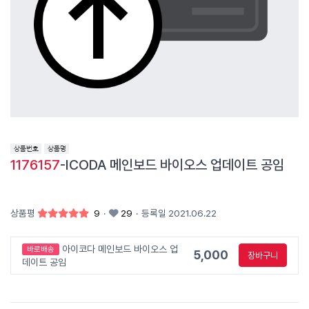
1176157
-ICODA 메인보드 바이오스 업데이트 공임
상품평
9
·
29
·
등록일 2021.06.22
아이코다 메인보드 바이오스 업
바로배송
5,000
장바구니
데이트 공임