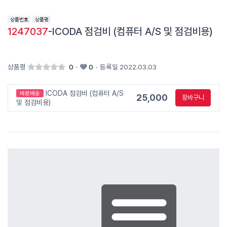
1247037
-ICODA 점검비 (컴퓨터 A/S 및 점검비용)
상품평
0
·
0
·
등록일 2022.03.03
ICODA 점검비 (컴퓨터 A/S
바로배송
25,000
장바구니
및 점검비용)