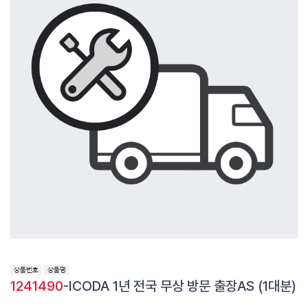
1241490
-ICODA 1년 전국 무상 방문 출장AS (1대분)