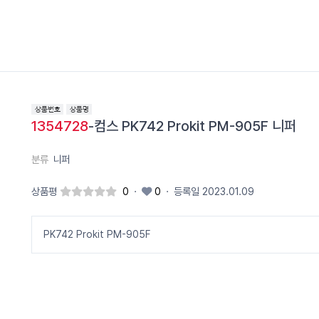
1354728
-컴스 PK742 Prokit PM-905F 니퍼
분류
니퍼
상품평
0
·
0
·
등록일 2023.01.09
PK742 Prokit PM-905F