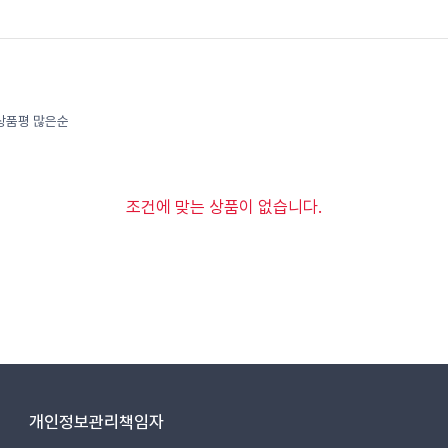
상품평 많은순
조건에 맞는 상품이 없습니다.
개인정보관리책임자