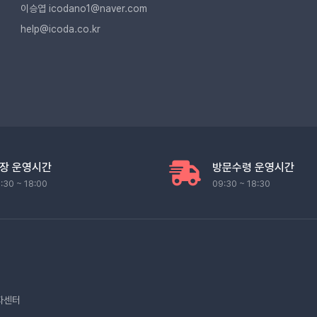
이승엽 icodano1@naver.com
help@icoda.co.kr
장 운영시간
방문수령 운영시간
:30 ~ 18:00
09:30 ~ 18:30
자센터