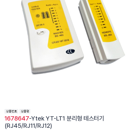
1678647
-Ytek YT-LT1 분리형 테스터기
(RJ45/RJ11/RJ12)