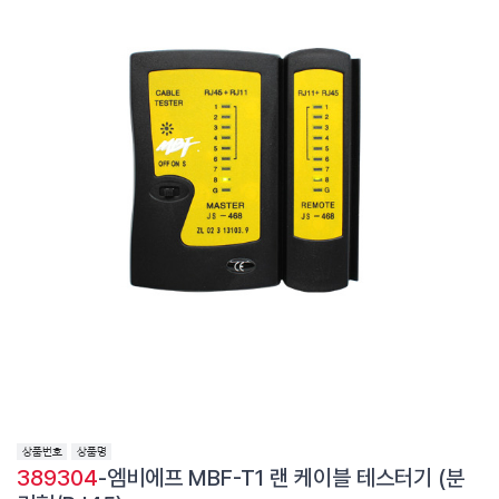
389304
-엠비에프 MBF-T1 랜 케이블 테스터기 (분