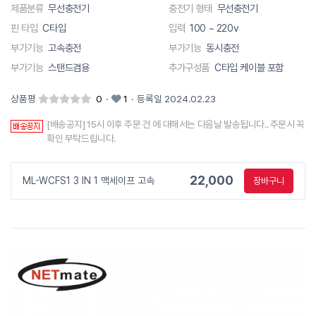
제품분류
무선충전기
충전기 형태
무선충전기
핀 타입
C타입
입력
100 ~ 220v
부가기능
고속충전
부가기능
동시충전
부가기능
스탠드겸용
추가구성품
C타입 케이블 포함
상품평
0
·
1
·
등록일 2024.02.23
[배송공지] 15시 이후 주문 건 에 대해서는 다음날 발송됩니다.. 주문시 꼭
확인 부탁드립니다.
22,000
ML-WCFS1 3 IN 1 맥세이프 고속
장바구니