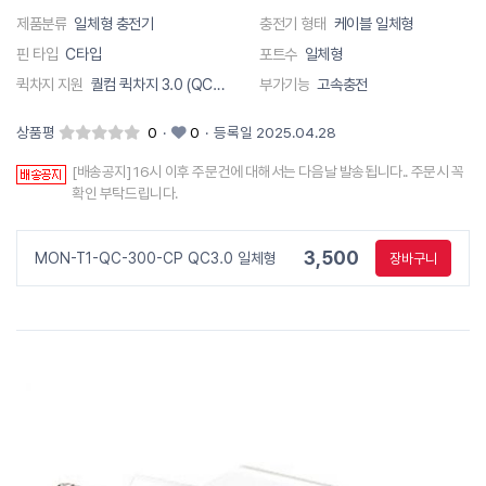
제품분류
일체형 충전기
충전기 형태
케이블 일체형
핀 타입
C타입
포트수
일체형
퀵차지 지원
퀄컴 퀵차지 3.0 (QC 3.0)
부가기능
고속충전
상품평
0
·
0
·
등록일 2025.04.28
[배송공지] 16시 이후 주문건에 대해서는 다음날 발송됩니다.. 주문시 꼭
확인 부탁드립니다.
3,500
MON-T1-QC-300-CP QC3.0 일체형
장바구니