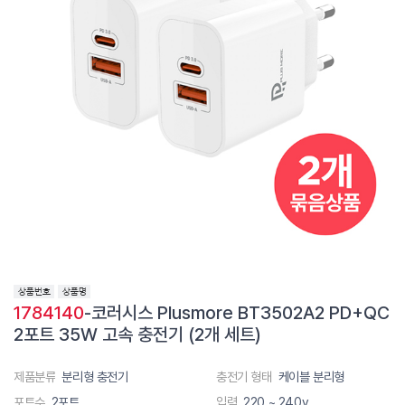
1784140
-코러시스 Plusmore BT3502A2 PD+QC
2포트 35W 고속 충전기 (2개 세트)
제품분류
분리형 충전기
충전기 형태
케이블 분리형
포트수
2포트
입력
220 ~ 240v