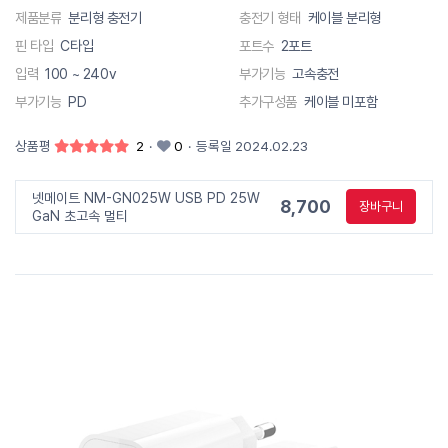
제품분류
분리형 충전기
충전기 형태
케이블 분리형
핀 타입
C타입
포트수
2포트
입력
100 ~ 240v
부가기능
고속충전
부가기능
PD
추가구성품
케이블 미포함
상품평
2
·
0
·
등록일 2024.02.23
넷메이트 NM-GN025W USB PD 25W
8,700
장바구니
GaN 초고속 멀티