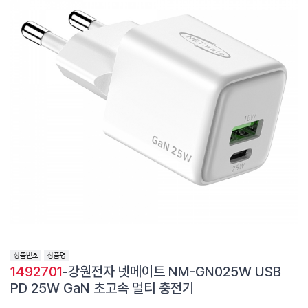
1492701
-강원전자 넷메이트 NM-GN025W USB
PD 25W GaN 초고속 멀티 충전기