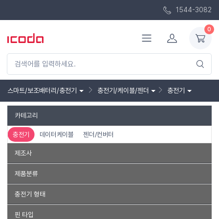
1544-3082
0
스마트/보조배터리/충전기
충전기/케이블/젠더
충전기
카테고리
충전기
데이터케이블
젠더/컨버터
제조사
SooPii
엑티몬
드리온
플레오맥스
이지넷유비쿼터스 넥스트유
제품분류
컴스
서진네트웍스
잉크미디어
더코너스톤
이에프엠
일체형 충전기
분리형 충전기
무선충전기
무선충전패드
충전기 형태
포유디지탈 아이뮤즈
유그린
Anyzone
마하링크
코시
해외여행용 멀티어댑터
독/거치대
태양광
케이블 일체형
케이블 분리형
무선충전기
핀 타입