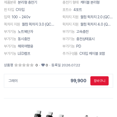
제품분류
분리형 충전기
충전기 형태
케이블 분리형
핀 타입
C타입
포트수
4포트
입력
100 ~ 240v
퀵차지 지원
퀄컴 퀵차지 2.0 (QC 2.0)
퀵차지 지원
퀄컴 퀵차지 3.0 (QC 3.0)
퀵차지 지원
퀄컴 퀵차지 4.0 (QC 4.0)
부가기능
노트북단자
부가기능
고속충전
부가기능
동시충전
부가기능
충전상태표시
부가기능
해외여행용
부가기능
PD
부가기능
LED램프
추가구성품
C타입 케이블 포함
상품평
0
·
0
·
등록일 2026.07.22
99,900
그레이
장바구니