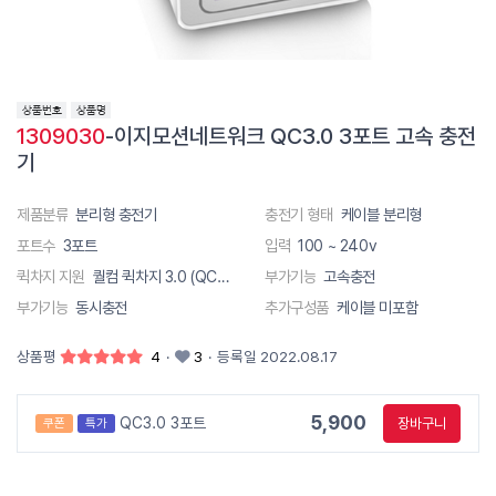
1309030
-이지모션네트워크 QC3.0 3포트 고속 충전
기
제품분류
분리형 충전기
충전기 형태
케이블 분리형
포트수
3포트
입력
100 ~ 240v
퀵차지 지원
퀄컴 퀵차지 3.0 (QC 3.0)
부가기능
고속충전
부가기능
동시충전
추가구성품
케이블 미포함
상품평
4
·
3
·
등록일 2022.08.17
5,900
QC3.0 3포트
장바구니
쿠폰
특가