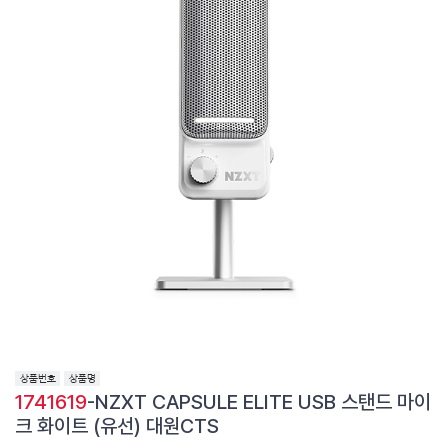
1741619
-NZXT CAPSULE ELITE USB 스탠드 마이
크 화이트 (유선) 대원CTS