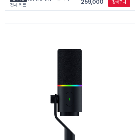
259,000
장바구니
전체 키트