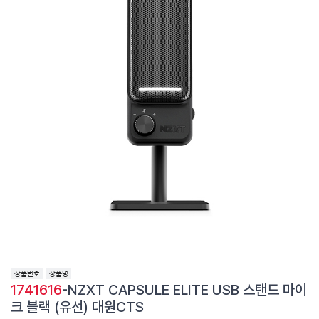
1741616
-NZXT CAPSULE ELITE USB 스탠드 마이
크 블랙 (유선) 대원CTS