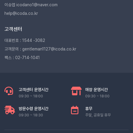
이승엽 icodano1@naver.com
help@icoda.co.kr
고객센터
대표번호 : 1544 -3082
고객문의 : gentleman1127@icoda.co.kr
팩스 : 02-714-1041
고객센터 운영시간
매장 운영시간
09:30 ~ 18:00
09:30 ~ 18:00
방문수령 운영시간
휴무
09:30 ~ 18:30
주말, 공휴일 휴무