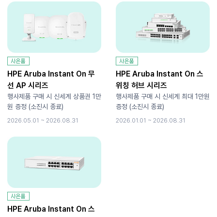
HPE Aruba Instant On 무
HPE Aruba Instant On 스
선 AP 시리즈
위칭 허브 시리즈
행사제품 구매 시 신세계 상품권 1만
행사제품 구매 시 신세계 최대 1만원
원 증정 (소진시 종료)
증정 (소진시 종료)
2026.05.01 ~ 2026.08.31
2026.01.01 ~ 2026.08.31
HPE Aruba Instant On 스