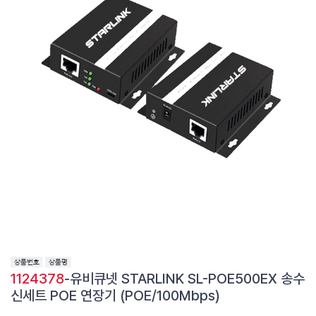
1124378
-유비큐넷 STARLINK SL-POE500EX 송수
신세트 POE 연장기 (POE/100Mbps)