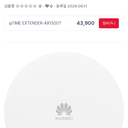
상품평
0
·
0
·
등록일 2026.06.11
43,900
ipTIME EXTENDER-AX1500T
장바구니