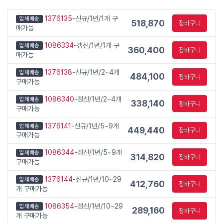
1376135
-신규/1년/1개 구
업체배송
518,870
장바구니
매가능
1086334
-갱신/1년/1개 구
업체배송
360,400
장바구니
매가능
1376138
-신규/1년/2~4개
업체배송
484,100
장바구니
구매가능
1086340
-갱신/1년/2~4개
업체배송
338,140
장바구니
구매가능
1376141
-신규/1년/5~9개
업체배송
449,440
장바구니
구매가능
1086344
-갱신/1년/5~9개
업체배송
314,820
장바구니
구매가능
1376144
-신규/1년/10~29
업체배송
412,760
장바구니
개 구매가능
1086354
-갱신/1년/10~29
업체배송
289,160
장바구니
개 구매가능