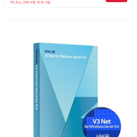
1회 최소 구매 수량 10개 가능