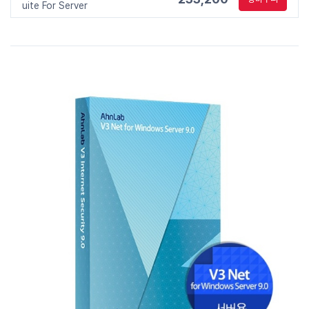
uite For Server