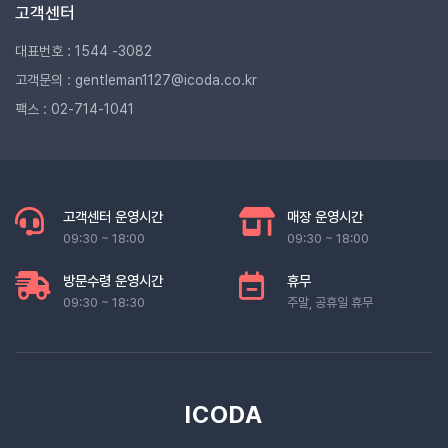
고객센터
대표번호 : 1544 -3082
고객문의 : gentleman1127@icoda.co.kr
팩스 : 02-714-1041
고객센터 운영시간
매장 운영시간
09:30 ~ 18:00
09:30 ~ 18:00
방문수령 운영시간
휴무
09:30 ~ 18:30
주말, 공휴일 휴무
ICODA