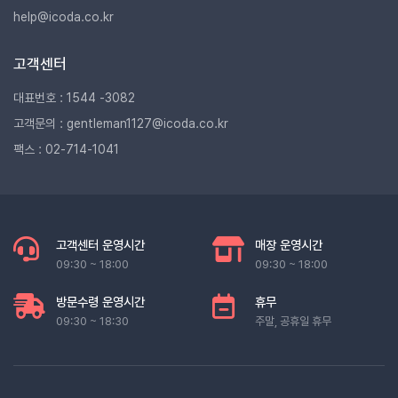
help@icoda.co.kr
고객센터
대표번호 : 1544 -3082
고객문의 : gentleman1127@icoda.co.kr
팩스 : 02-714-1041
고객센터 운영시간
매장 운영시간
09:30 ~ 18:00
09:30 ~ 18:00
방문수령 운영시간
휴무
09:30 ~ 18:30
주말, 공휴일 휴무