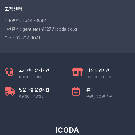
고객센터
대표번호 : 1544 -3082
고객문의 : gentleman1127@icoda.co.kr
팩스 : 02-714-1041
고객센터 운영시간
매장 운영시간
09:30 ~ 18:00
09:30 ~ 18:00
방문수령 운영시간
휴무
09:30 ~ 18:30
주말, 공휴일 휴무
ICODA