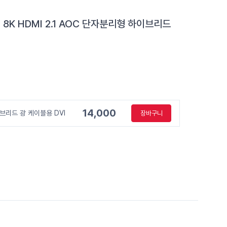
 8K HDMI 2.1 AOC 단자분리형 하이브리드
14,000
하이브리드 광 케이블용 DVI
장바구니