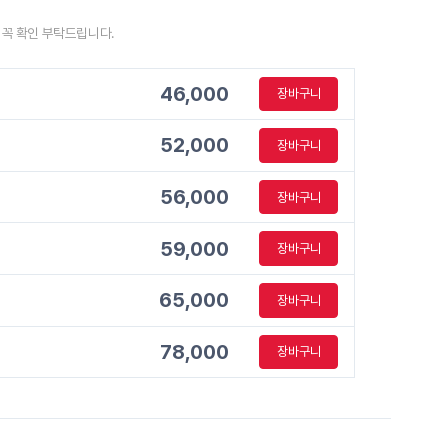
시 꼭 확인 부탁드립니다.
46,000
장바구니
52,000
장바구니
56,000
장바구니
59,000
장바구니
65,000
장바구니
78,000
장바구니