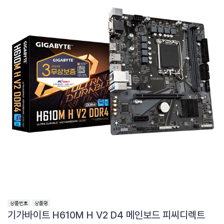
기가바이트 H610M H V2 D4 메인보드 피씨디렉트