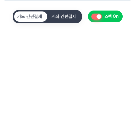
카드 간편결제
계좌 간편결제
스팩 On