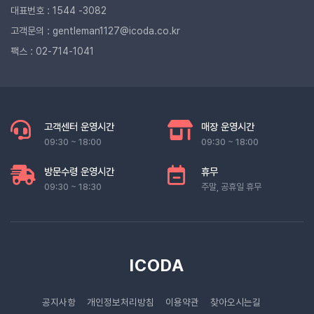
대표번호 : 1544 -3082
고객문의 : gentleman1127@icoda.co.kr
팩스 : 02-714-1041
고객센터 운영시간
매장 운영시간
09:30 ~ 18:00
09:30 ~ 18:00
방문수령 운영시간
휴무
09:30 ~ 18:30
주말, 공휴일 휴무
ICODA
공지사항
개인정보처리방침
이용약관
찾아오시는길