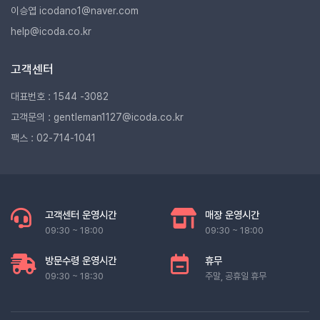
이승엽 icodano1@naver.com
help@icoda.co.kr
고객센터
대표번호 : 1544 -3082
고객문의 : gentleman1127@icoda.co.kr
팩스 : 02-714-1041
고객센터 운영시간
매장 운영시간
09:30 ~ 18:00
09:30 ~ 18:00
방문수령 운영시간
휴무
09:30 ~ 18:30
주말, 공휴일 휴무