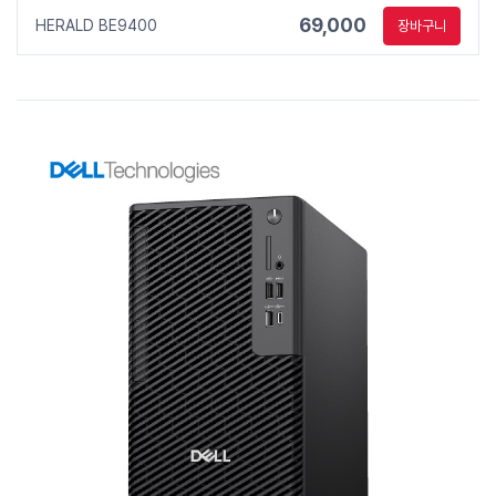
69,000
HERALD BE9400
장바구니