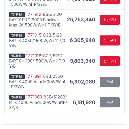
1500W/Win11P/3Y/B
1771912
-8GB/512G
업체배송
26,753,340
B/RTX PRO 6000 Blackwell
장바구니
Max-Q/1500W/Win11P/3Y/B
1771915
-8GB/512G
업체배송
6,305,940
B/RTX 4080/1500W/Win11P/3
장바구니
Y/B
1771918
-8GB/512G
업체배송
9,803,940
B/RTX 4090/1500W/Win11P/3
장바구니
Y/B
1771891
-8GB/256G
업체배송
5,902,080
B/RTX 4000 Ada/1500W/Win1
품절
1P/3Y/B
1771903
-8GB/512GB/
업체배송
6,181,920
RTX 4000 Ada/1500W/Win11P/
품절
3Y/B