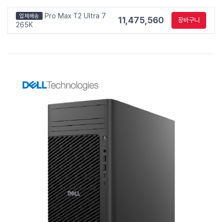
Pro Max T2 Ultra 7
업체배송
11,475,560
장바구니
265K