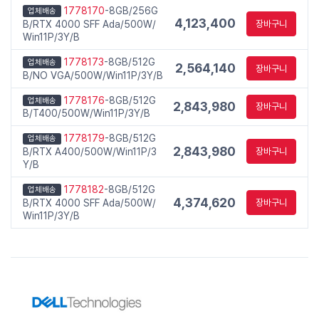
1778170
-8GB/256G
업체배송
4,123,400
B/RTX 4000 SFF Ada/500W/
장바구니
Win11P/3Y/B
1778173
-8GB/512G
업체배송
2,564,140
장바구니
B/NO VGA/500W/Win11P/3Y/B
1778176
-8GB/512G
업체배송
2,843,980
장바구니
B/T400/500W/Win11P/3Y/B
1778179
-8GB/512G
업체배송
2,843,980
B/RTX A400/500W/Win11P/3
장바구니
Y/B
1778182
-8GB/512G
업체배송
4,374,620
B/RTX 4000 SFF Ada/500W/
장바구니
Win11P/3Y/B