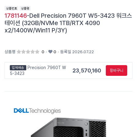
1781146
-Dell Precision 7960T W5-3423 워크스
테이션 (32GB/NVMe 1TB/RTX 4090
x2/1400W/Win11 P/3Y)
상품평
0
·
0
·
등록일 2026.07.22
Precision 7960T W
업체배송
23,570,160
장바구니
5-3423