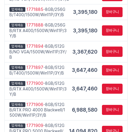
1771885
-8GB/256G
업체배송
3,395,180
장바구니
B/T400/1500W/Win11P/3Y/B
1771888
-8GB/256G
업체배송
3,395,180
B/RTX A400/1500W/Win11P/3
장바구니
Y/B
1771894
-8GB/512G
업체배송
3,367,620
B/NO VGA/1500W/Win11P/3Y/
장바구니
B
1771897
-8GB/512G
업체배송
3,647,460
장바구니
B/T400/1500W/Win11P/3Y/B
1771900
-8GB/512G
업체배송
3,647,460
B/RTX A400/1500W/Win11P/3
장바구니
Y/B
1771906
-8GB/512G
업체배송
6,988,580
B/RTX PRO 4000 Blackwell/1
장바구니
500W/Win11P/3Y/B
1771909
-8GB/512G
업체배송
14,094,820
B/RTX PRO 5000 Blackwell/
장바구니