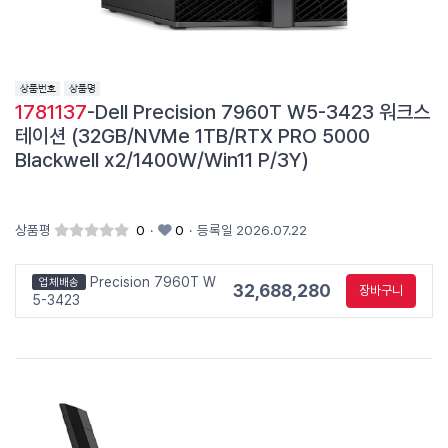
1781137
-Dell Precision 7960T W5-3423 워크스
테이션 (32GB/NVMe 1TB/RTX PRO 5000
Blackwell x2/1400W/Win11 P/3Y)
상품평
0
·
0
·
등록일 2026.07.22
Precision 7960T W
업체배송
32,688,280
장바구니
5-3423