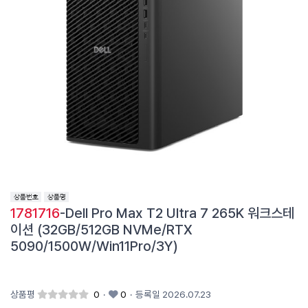
1781716
-Dell Pro Max T2 Ultra 7 265K 워크스테
이션 (32GB/512GB NVMe/RTX
5090/1500W/Win11Pro/3Y)
상품평
0
·
0
·
등록일 2026.07.23