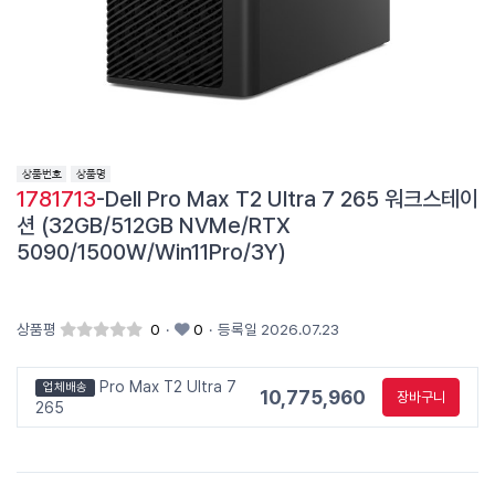
1781713
-Dell Pro Max T2 Ultra 7 265 워크스테이
션 (32GB/512GB NVMe/RTX
5090/1500W/Win11Pro/3Y)
상품평
0
·
0
·
등록일 2026.07.23
Pro Max T2 Ultra 7
업체배송
10,775,960
장바구니
265