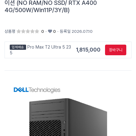
이션 (NO RAM/NO SSD/ RTX A400
4G/500W/Win11P/3Y/B)
상품평
0
·
0
·
등록일 2026.07.10
Pro Max T2 Ultra 5 23
업체배송
1,815,000
장바구니
5