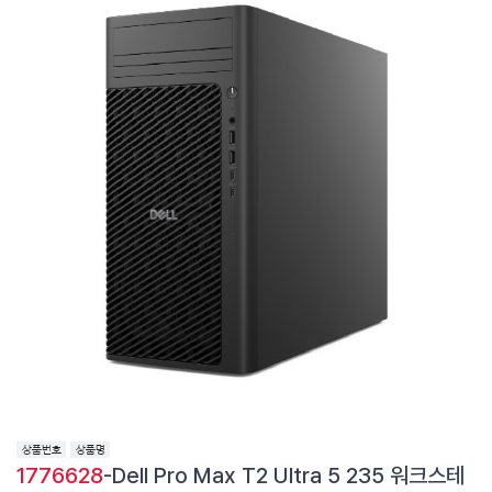
1776628
-Dell Pro Max T2 Ultra 5 235 워크스테