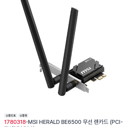
1780318
-MSI HERALD BE6500 무선 랜카드 (PCI-